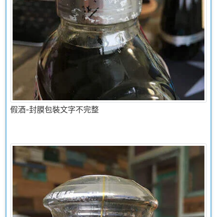
假酒-封膜包裝文字不完整