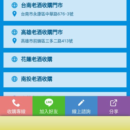
台南老酒收購門市
台南市永康區中華路676-3號
高雄老酒收購門市
高雄市前鎮區三多二路413號
花蓮老酒收購
南投老酒收購
宜蘭老酒收購
收購專線
加入好友
線上諮詢
分享
台東老酒收購