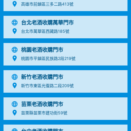
高雄市前鎮區三多二路413號
台北老酒收購萬華門市
台北市萬華區西藏路185號
桃園老酒收購門市
桃園市平鎮區民族路2段219號
新竹老酒收購門市
新竹市東區光復路二段209號
苗栗老酒收購門市
苗栗縣苗栗市建功街59號