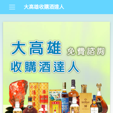
大高雄收購酒達人