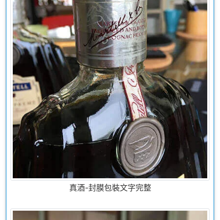
真酒-封膜包裝文字完整