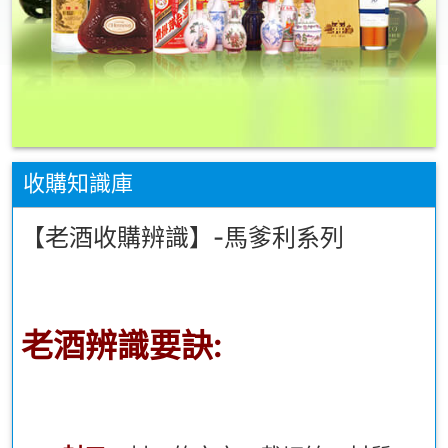
收購知識庫
【老酒收購辨識】-馬爹利系列
老酒辨識要訣: