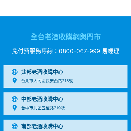
全台老酒收購網與門市
免付費服務專線：
0800-067-999
易經理
北部老酒收購中心
台北市大同區長安西路218號
中部老酒收購中心
台中市北區五權路219號
南部老酒收購中心