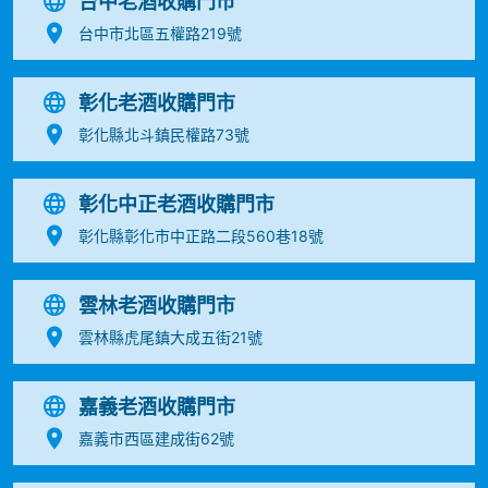
台中老酒收購門市
台中市北區五權路219號
彰化老酒收購門市
彰化縣北斗鎮民權路73號
彰化中正老酒收購門市
彰化縣彰化市中正路二段560巷18號
雲林老酒收購門市
雲林縣虎尾鎮大成五街21號
嘉義老酒收購門市
嘉義市西區建成街62號