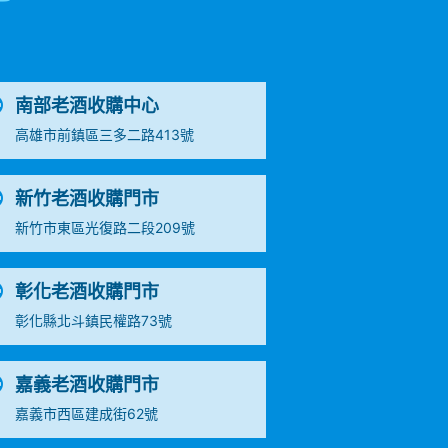
南部老酒收購中心
高雄市前鎮區三多二路413號
新竹老酒收購門市
新竹市東區光復路二段209號
彰化老酒收購門市
彰化縣北斗鎮民權路73號
嘉義老酒收購門市
嘉義市西區建成街62號