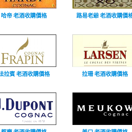
哈帝 老酒收購價格
路易老爺 老酒收購價
法拉賓 老酒收購價格
拉珊 老酒收購價格