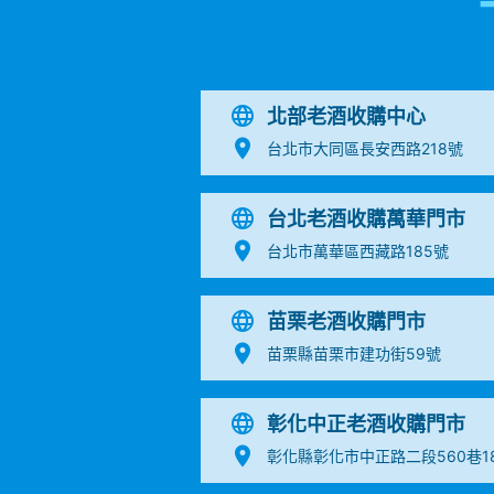
北部老酒收購中心
台北市大同區長安西路218號
台北老酒收購萬華門市
台北市萬華區西藏路185號
苗栗老酒收購門市
苗栗縣苗栗市建功街59號
彰化中正老酒收購門市
彰化縣彰化市中正路二段560巷1