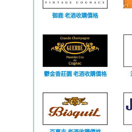
御鹿 老酒收購價格
鬱金香莊園 老酒收購價格