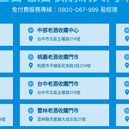
免付費服務專線：
0800-067-999
易經理
中部老酒收購中心
台中市北區五權路219號
桃園老酒收購門市
桃園市平鎮區民族路2段219號
台中老酒收購門市
台中市北區五權路219號
雲林老酒收購門市
8號
雲林縣虎尾鎮大成五街21號