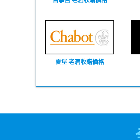
百事吉 老酒收購價格
夏堡 老酒收購價格