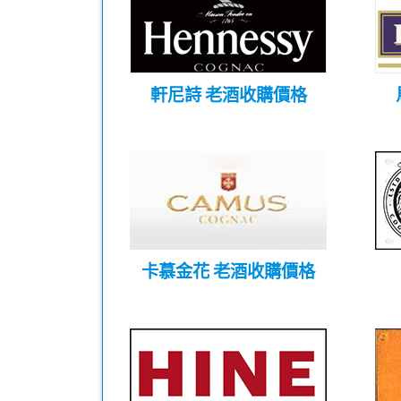
軒尼詩 老酒收購價格
卡慕金花 老酒收購價格