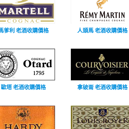
馬爹利 老酒收購價格
人頭馬 老酒收購價格
歐塔 老酒收購價格
拿破崙 老酒收購價格